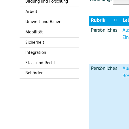
Bildung und Forschung
Arbeit
Rubrik
Le
Umwelt und Bauen
Persönliches
Au
Mobilität
Ei
Sicherheit
Integration
Staat und Recht
Persönliches
Au
Behörden
Be