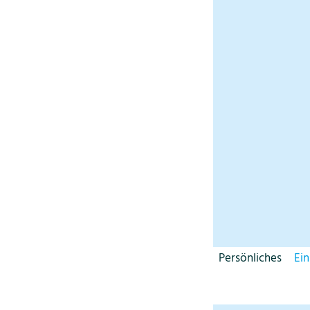
Persönliches
Ei