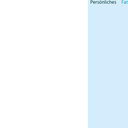
Persönliches
Fam