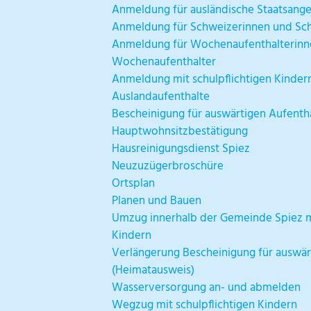
Anmeldung für ausländische Staatsang
Anmeldung für Schweizerinnen und Sc
Anmeldung für Wochenaufenthalterinn
Wochenaufenthalter
Anmeldung mit schulpflichtigen Kinder
Auslandaufenthalte
Bescheinigung für auswärtigen Aufenth
Hauptwohnsitzbestätigung
Hausreinigungsdienst Spiez
Neuzuzügerbroschüre
Ortsplan
Planen und Bauen
Umzug innerhalb der Gemeinde Spiez mi
Kindern
Verlängerung Bescheinigung für auswär
(Heimatausweis)
Wasserversorgung an- und abmelden
Wegzug mit schulpflichtigen Kindern