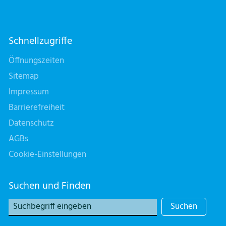
Schnellzugriffe
Öffnungszeiten
Sitemap
Impressum
Barrierefreiheit
Datenschutz
AGBs
Cookie-Einstellungen
Suchen und Finden
Suchen