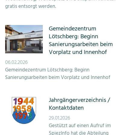
gratis entsorgt werden.
Gemeindezentrum
Lötschberg: Beginn
Sanierungsarbeiten beim
Vorplatz und Innenhof
06.02.2026
Gemeindezentrum Lötschberg: Beginn
Sanierungsarbeiten beim Vorplatz und Innenhof
Jahrgängerverzeichnis /
Kontaktdaten
29.01.2026
Gestützt auf einen Aufruf im
SpiezInfo hat die Abteilung