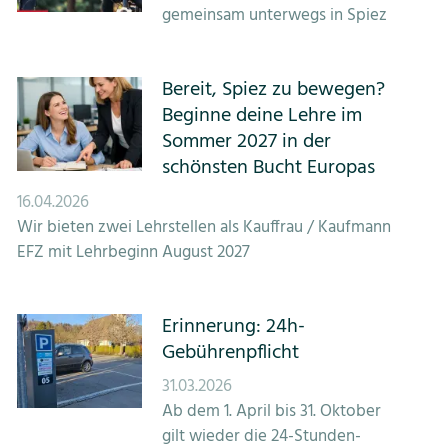
gemeinsam unterwegs in Spiez
Bereit, Spiez zu bewegen?
Beginne deine Lehre im
Sommer 2027 in der
schönsten Bucht Europas
16.04.2026
Wir bieten zwei Lehrstellen als Kauffrau / Kaufmann
EFZ mit Lehrbeginn August 2027
Erinnerung: 24h-
Gebührenpflicht
31.03.2026
Ab dem 1. April bis 31. Oktober
gilt wieder die 24-Stunden-