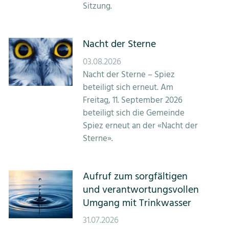
Bildung
Sitzung.
Tourismus
Nacht der Sterne
03.08.2026
Nacht der Sterne – Spiez
beteiligt sich erneut. Am
Freitag, 11. September 2026
beteiligt sich die Gemeinde
Spiez erneut an der «Nacht der
Sterne».
Aufruf zum sorgfältigen
und verantwortungsvollen
Umgang mit Trinkwasser
31.07.2026