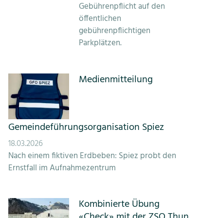
Gebührenpflicht auf den
öffentlichen
gebührenpflichtigen
Parkplätzen.
Medienmitteilung
Gemeindeführungsorganisation Spiez
18.03.2026
Nach einem fiktiven Erdbeben: Spiez probt den
Ernstfall im Aufnahmezentrum
Kombinierte Übung
«Check» mit der ZSO Thun