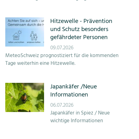
Hitzewelle - Prävention
und Schutz besonders
gefährdeter Personen
09.07.2026
MeteoSchweiz prognostiziert für die kommenden
Tage weiterhin eine Hitzewelle.
Japankäfer /Neue
Informationen
06.07.2026
Japankäfer in Spiez / Neue
wichtige Informationen