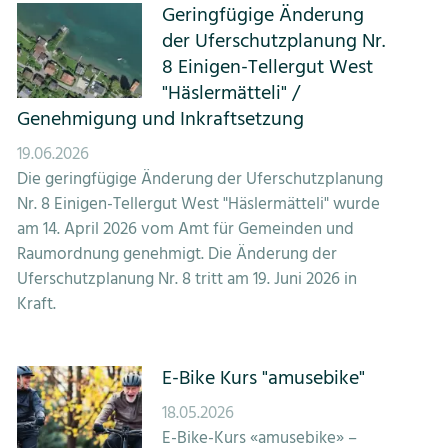
Geringfügige Änderung
der Uferschutzplanung Nr.
8 Einigen-Tellergut West
"Häslermätteli" /
Genehmigung und Inkraftsetzung
19.06.2026
Die geringfügige Änderung der Uferschutzplanung
Nr. 8 Einigen-Tellergut West "Häslermätteli" wurde
am 14. April 2026 vom Amt für Gemeinden und
Raumordnung genehmigt. Die Änderung der
Uferschutzplanung Nr. 8 tritt am 19. Juni 2026 in
Kraft.
E-Bike Kurs "amusebike"
18.05.2026
E-Bike-Kurs «amusebike» –