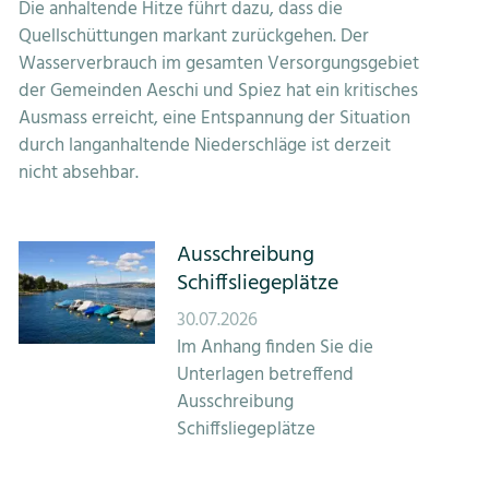
Die anhaltende Hitze führt dazu, dass die
Quellschüttungen markant zurückgehen. Der
Wasserverbrauch im gesamten Versorgungsgebiet
der Gemeinden Aeschi und Spiez hat ein kritisches
Ausmass erreicht, eine Entspannung der Situation
durch langanhaltende Niederschläge ist derzeit
nicht absehbar.
Ausschreibung
Schiffsliegeplätze
30.07.2026
Im Anhang finden Sie die
Unterlagen betreffend
Ausschreibung
Schiffsliegeplätze