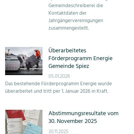
Gemeindeschreiberei die
Kontaktdaten der
Jahrgängervereinigungen
zusammengestellt.
Überarbeitetes
Förderprogramm Energie
Gemeinde Spiez
05.01.2026
Das bestehende Förderprogramm Energie wurde
überarbeitet und tritt per 1. Januar 2026 in Kraft.
Abstimmungsresultate vom
30. November 2025
30.11.2025