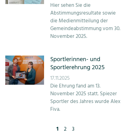
Hier sehen Sie die
Abstimmungsresultate sowie
die Medienmitteilung der
Gemeindeabstimmung vom 30.
November 2025.
Sportlerinnen- und
Sportlerehrung 2025
17.11.2025
Die Ehrung fand am 13.
November 2025 statt. Spiezer
Sportler des Jahres wurde Alex
Fiva.
>
1
2
3