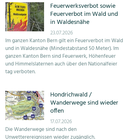
Feuerwerksverbot sowie
Feuerverbot im Wald und
in Waldesnähe
23.07.2026
Im ganzen Kanton Bern gilt ein Feuerverbot im Wald
und in Waldesnähe (Mindestabstand 50 Meter). Im
ganzen Kanton Bern sind Feuerwerk, Höhenfeuer
und Himmelslaternen auch über den Nationalfeier
tag verboten.
Hondrichwald /
Wanderwege sind wieder
offen
17.07.2026
Die Wanderwege sind nach den
Unwetterereignissen wieder zugänglich.