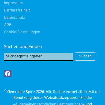
Impressum
Barrierefreiheit
Datenschutz
AGBs
Cookie-Einstellungen
Suchen und Finden
Suchen
©
Gemeinde Spiez 2026. Alle Rechte vorbehalten. Mit der
Benutzung dieser Website akzeptieren Sie die
«
Allgemeinen rechtlichen Bestimmungen
» und