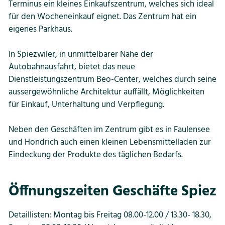
Terminus ein kleines Einkaufszentrum, welches sich ideal
für den Wocheneinkauf eignet. Das Zentrum hat ein
Bildung
eigenes Parkhaus.
In Spiezwiler, in unmittelbarer Nähe der
Tourismus
Autobahnausfahrt, bietet das neue
Dienstleistungszentrum Beo-Center, welches durch seine
aussergewöhnliche Architektur auffällt, Möglichkeiten
für Einkauf, Unterhaltung und Verpflegung.
Neben den Geschäften im Zentrum gibt es in Faulensee
und Hondrich auch einen kleinen Lebensmittelladen zur
Eindeckung der Produkte des täglichen Bedarfs.
Öffnungszeiten Geschäfte Spiez
Detaillisten: Montag bis Freitag 08.00-12.00 / 13.30- 18.30,