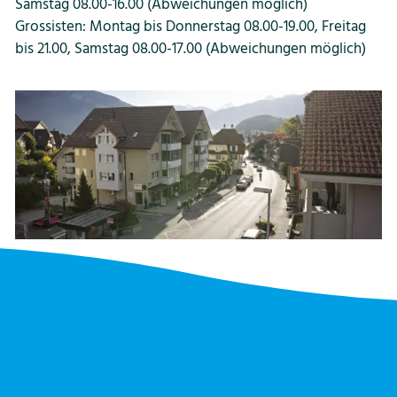
Samstag 08.00-16.00 (Abweichungen möglich)
Grossisten: Montag bis Donnerstag 08.00-19.00, Freitag
bis 21.00, Samstag 08.00-17.00 (Abweichungen möglich)