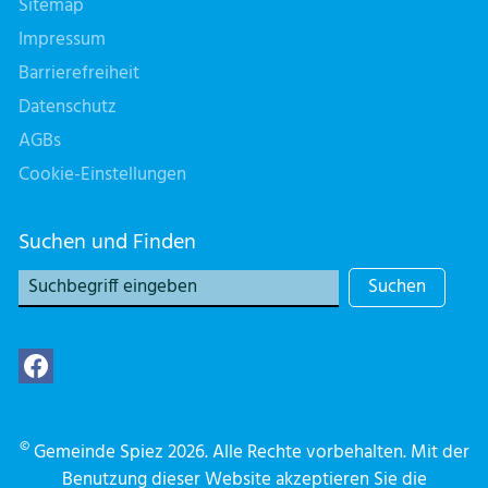
Sitemap
Impressum
Barrierefreiheit
Datenschutz
AGBs
Cookie-Einstellungen
Suchen und Finden
Suchen
©
Gemeinde Spiez 2026. Alle Rechte vorbehalten. Mit der
Benutzung dieser Website akzeptieren Sie die