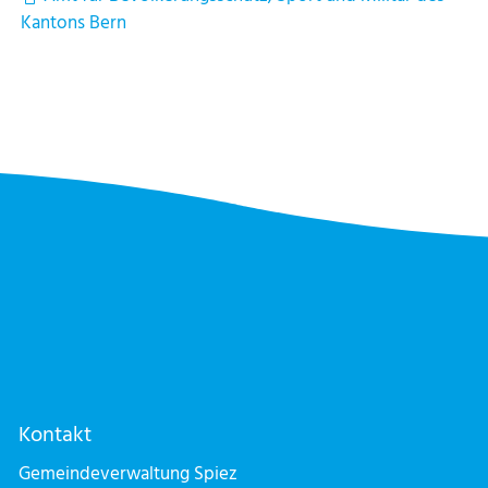
Kantons Bern
Kontakt
Gemeindeverwaltung Spiez