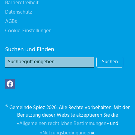
Barrierefreiheit
Datenschutz
AGBs
Cookie-Einstellungen
Suchen und Finden
Suchen
©
Gemeinde Spiez 2026. Alle Rechte vorbehalten. Mit der
Benutzung dieser Website akzeptieren Sie die
«
Allgemeinen rechtlichen Bestimmungen
» und
«
Nutzungsbedingungen
».