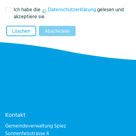
Ich habe die
Datenschutzerklärung
gelesen und
akzeptiere sie.
Löschen
Abschicken
Kontakt
Gemeindeverwaltung Spiez
Sonnenfelsstrasse 4