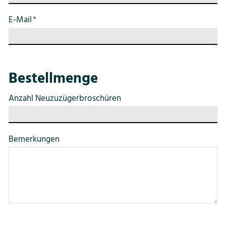
E-Mail
*
Bestellmenge
Anzahl Neuzuzügerbroschüren
Bemerkungen