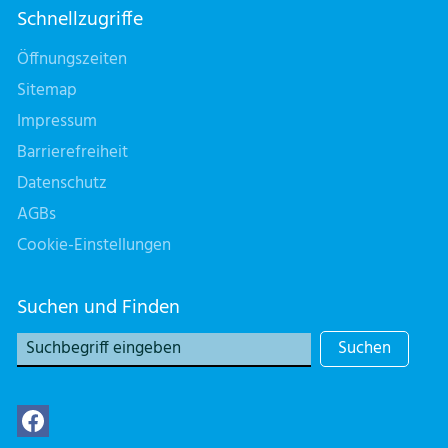
Schnellzugriffe
Öffnungszeiten
Sitemap
Impressum
Barrierefreiheit
Datenschutz
AGBs
Cookie-Einstellungen
Suchen und Finden
Suchen