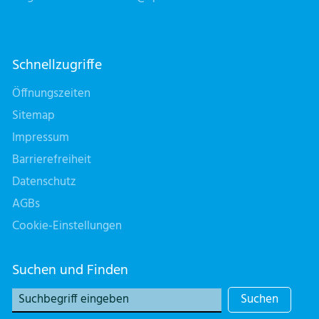
Schnellzugriffe
Öffnungszeiten
Sitemap
Impressum
Barrierefreiheit
Datenschutz
AGBs
Cookie-Einstellungen
Suchen und Finden
Suchen