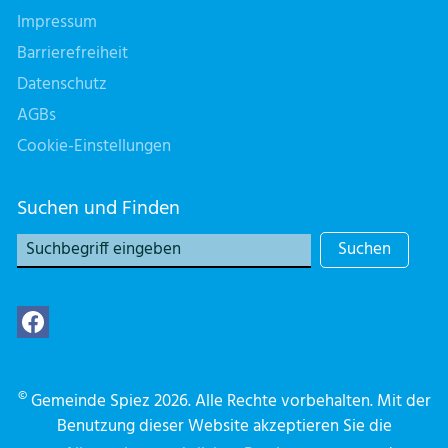
Impressum
Barrierefreiheit
Datenschutz
AGBs
Cookie-Einstellungen
Suchen und Finden
Suchen
©
Gemeinde Spiez 2026. Alle Rechte vorbehalten. Mit der
Benutzung dieser Website akzeptieren Sie die