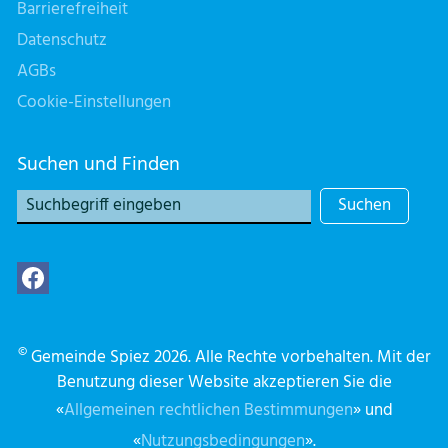
Barrierefreiheit
Datenschutz
AGBs
Cookie-Einstellungen
Suchen und Finden
Suchen
©
Gemeinde Spiez 2026. Alle Rechte vorbehalten. Mit der
Benutzung dieser Website akzeptieren Sie die
«
Allgemeinen rechtlichen Bestimmungen
» und
«
Nutzungsbedingungen
».