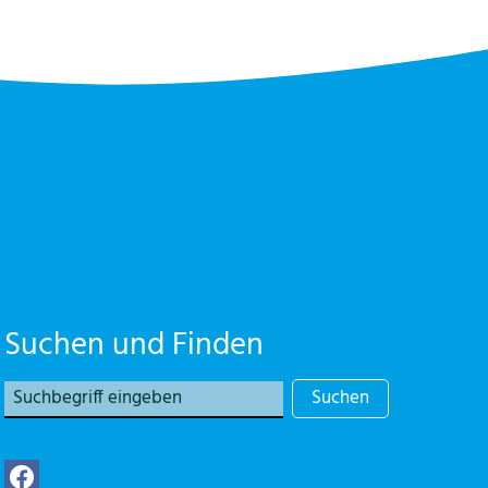
Suchen und Finden
Suchen