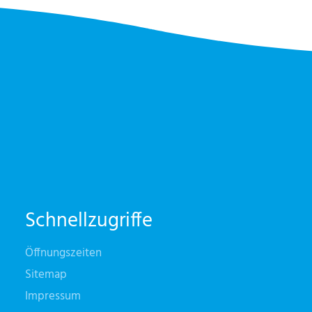
Schnellzugriffe
Öffnungszeiten
Sitemap
Impressum