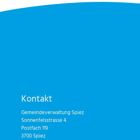
Kontakt
Gemeindeverwaltung Spiez
Sonnenfelsstrasse 4
Postfach 119
3700 Spiez