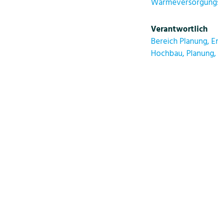
Wärmeversorgungs
Verantwortlich
Bereich Planung, E
Hochbau, Planung,