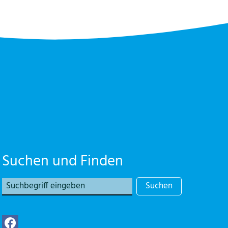
Suchen und Finden
Suchen