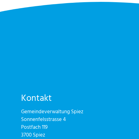
Kontakt
Gemeindeverwaltung Spiez
Sonnenfelsstrasse 4
Postfach 119
3700 Spiez