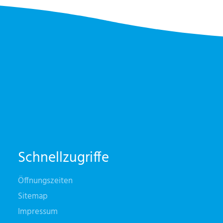
Schnellzugriffe
Öffnungszeiten
Sitemap
Impressum