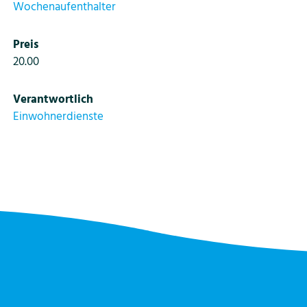
Wochenaufenthalter
Preis
20.00
Verantwortlich
Einwohnerdienste