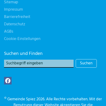
Sitemap
Impressum
Barrierefreiheit
Datenschutz
AGBs
Cookie-Einstellungen
Suchen und Finden
Suchen
©
Gemeinde Spiez 2026. Alle Rechte vorbehalten. Mit der
Benutzung dieser Website akzeptieren Sie die