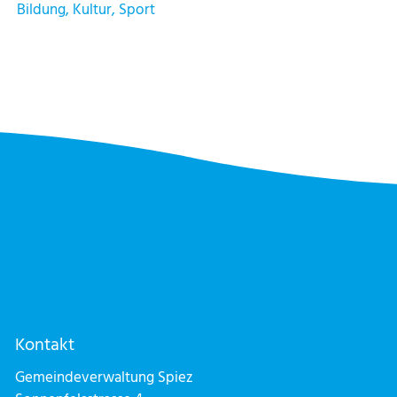
Bildung, Kultur, Sport
Kontakt
Gemeindeverwaltung Spiez