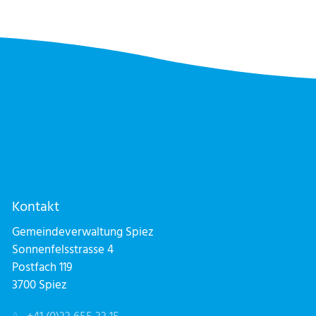
Kontakt
Gemeindeverwaltung Spiez
Sonnenfelsstrasse 4
Postfach 119
3700 Spiez