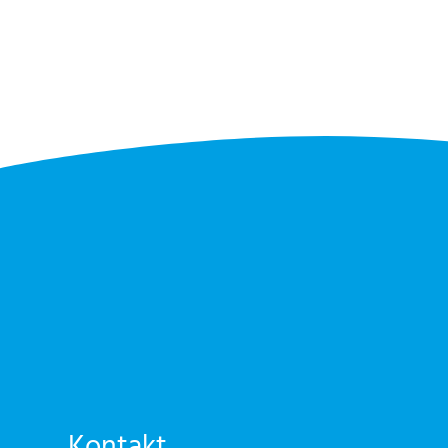
Kontakt