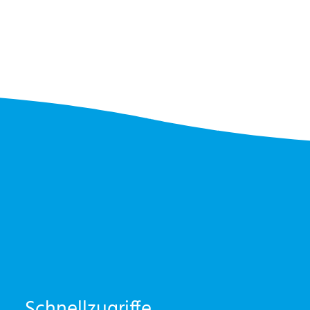
Schnellzugriffe