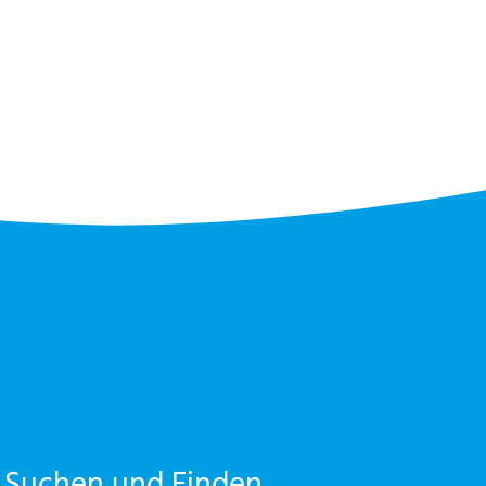
Suchen und Finden