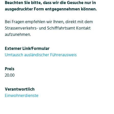
Beachten Sie bitte, dass wir die Gesuche nur in
ausgedruckter Form entgegennehmen können.
Bei Fragen empfehlen wir Ihnen, direkt mit dem
Strassenverkehrs- und Schifffahrtsamt Kontakt
aufzunehmen.
Externer Link⁄Formular
Umtausch ausländischer Führerausweis
Preis
20.00
Verantwortlich
Einwohnerdienste