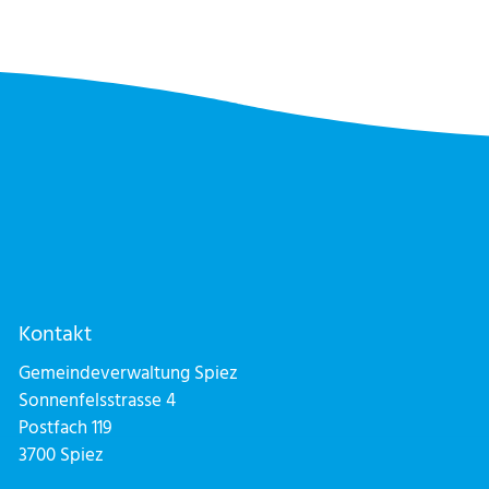
Kontakt
Gemeindeverwaltung Spiez
Sonnenfelsstrasse 4
Postfach 119
3700 Spiez