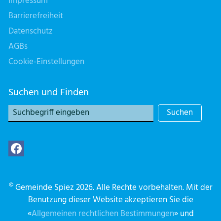
Impressum
Barrierefreiheit
Datenschutz
AGBs
Cookie-Einstellungen
Suchen und Finden
Suchen
©
Gemeinde Spiez 2026. Alle Rechte vorbehalten. Mit der
Benutzung dieser Website akzeptieren Sie die
«
Allgemeinen rechtlichen Bestimmungen
» und