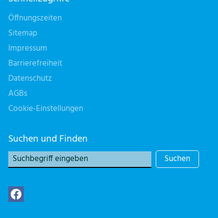
Öffnungszeiten
Sitemap
Impressum
Barrierefreiheit
Datenschutz
AGBs
Cookie-Einstellungen
Suchen und Finden
Suchen