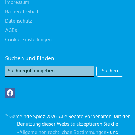
Impressum
Barrierefreiheit
Datenschutz
AGBs
Cookie-Einstellungen
Suchen und Finden
Suchen
©
Gemeinde Spiez 2026. Alle Rechte vorbehalten. Mit der
Benutzung dieser Website akzeptieren Sie die
«
Allgemeinen rechtlichen Bestimmungen
» und