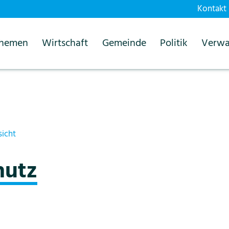
Kontakt
themen
Wirtschaft
Gemeinde
Politik
Verwa
sicht
hutz