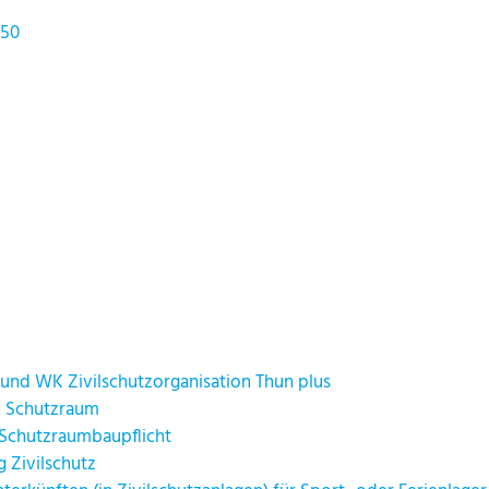
 50
und WK Zivilschutzorganisation Thun plus
 Schutzraum
 Schutzraumbaupflicht
 Zivilschutz