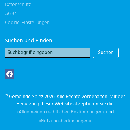
Datenschutz
AGBs
Cookie-Einstellungen
Suchen und Finden
Suchen
©
Gemeinde Spiez 2026. Alle Rechte vorbehalten. Mit der
Benutzung dieser Website akzeptieren Sie die
«
Allgemeinen rechtlichen Bestimmungen
» und
«
Nutzungsbedingungen
».