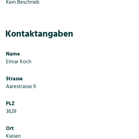
Kein Beschrieb
Kontaktangaben
Name
Elmar Koch
Strasse
Aarestrasse 9
PLZ
3629
Ort
Kiesen