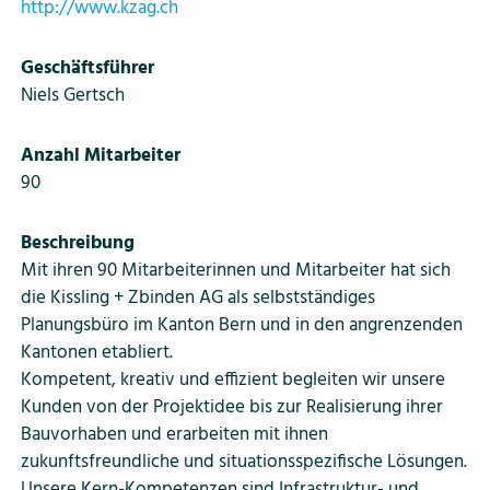
http://www.kzag.ch
Geschäftsführer
Niels Gertsch
Anzahl Mitarbeiter
90
Beschreibung
Mit ihren 90 Mitarbeiterinnen und Mitarbeiter hat sich
die Kissling + Zbinden AG als selbstständiges
Planungsbüro im Kanton Bern und in den angrenzenden
Kantonen etabliert.
Kompetent, kreativ und effizient begleiten wir unsere
Kunden von der Projektidee bis zur Realisierung ihrer
Bauvorhaben und erarbeiten mit ihnen
zukunftsfreundliche und situationsspezifische Lösungen.
Unsere Kern-Kompetenzen sind Infrastruktur- und