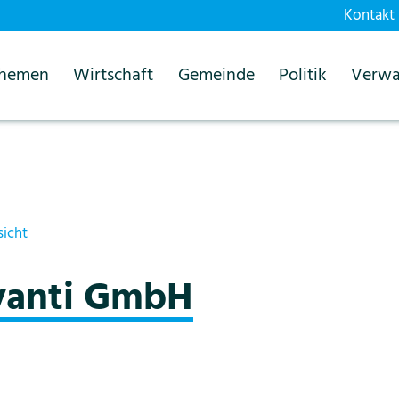
Kontakt
themen
Wirtschaft
Gemeinde
Politik
Verwa
sicht
vanti GmbH