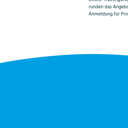
runden das Angebo
Anmeldung für Pro