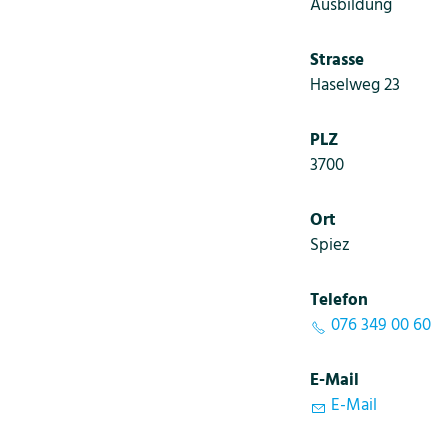
Ausbildung
Strasse
Haselweg 23
PLZ
3700
Ort
Spiez
Telefon
076 349 00 60
E-Mail
E-Mail