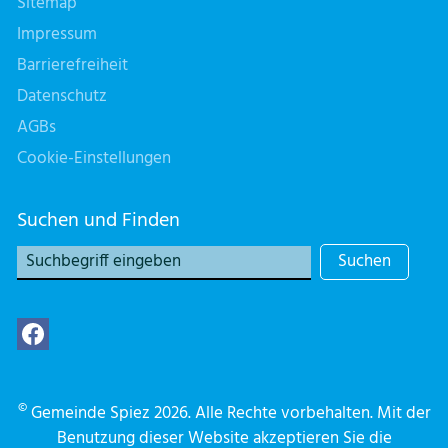
Sitemap
Impressum
Barrierefreiheit
Datenschutz
AGBs
Cookie-Einstellungen
Suchen und Finden
Suchen
©
Gemeinde Spiez 2026. Alle Rechte vorbehalten. Mit der
Benutzung dieser Website akzeptieren Sie die