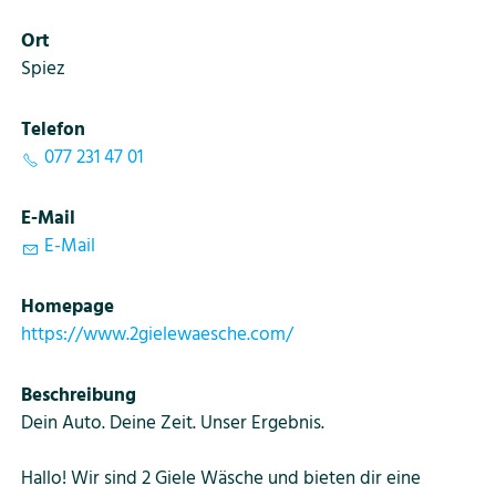
Ort
Spiez
Telefon
077 231 47 01
E-Mail
E-Mail
Homepage
https://www.2gielewaesche.com/
Beschreibung
Dein Auto. Deine Zeit. Unser Ergebnis.
Hallo! Wir sind 2 Giele Wäsche und bieten dir eine