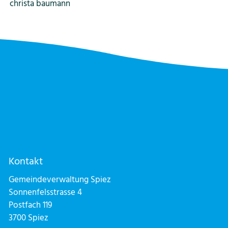
christa baumann
Kontakt
Gemeindeverwaltung Spiez
Sonnenfelsstrasse 4
Postfach 119
3700 Spiez