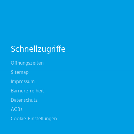
Schnellzugriffe
Öffnungszeiten
Sitemap
Impressum
Barrierefreiheit
Datenschutz
AGBs
Cookie-Einstellungen