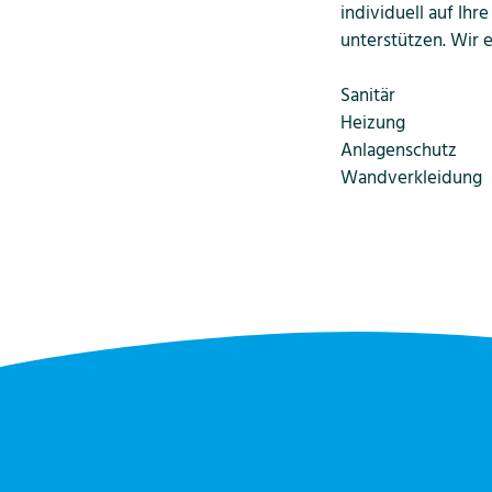
individuell auf Ihr
unterstützen. Wir 
Sanitär
Heizung
Anlagenschutz
Wandverkleidung