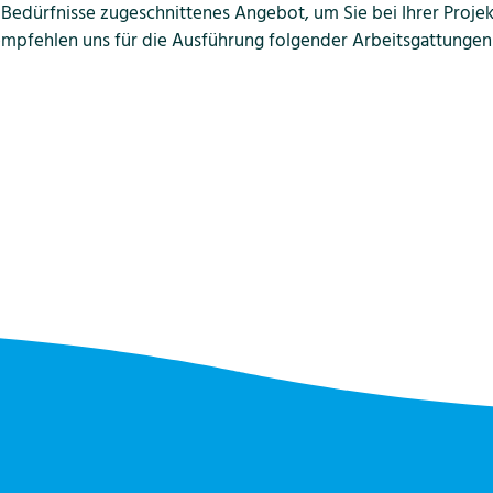
e Bedürfnisse zugeschnittenes Angebot, um Sie bei Ihrer Proje
empfehlen uns für die Ausführung folgender Arbeitsgattungen