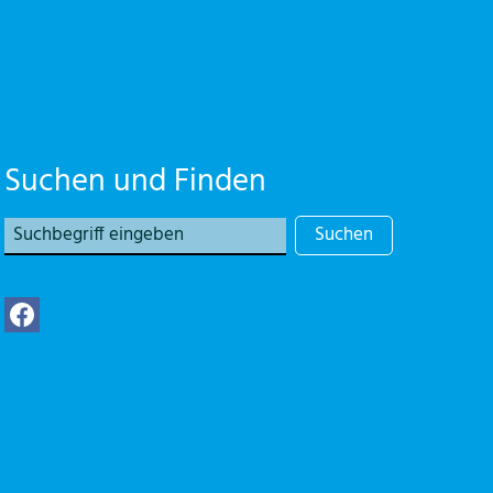
Suchen und Finden
Suchen