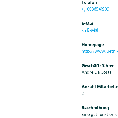
Telefon
0336541909
E-Mail
E-Mail
Homepage
http://www.luethi
Geschäftsführer
André Da Costa
Anzahl Mitarbeite
2
Beschreibung
Eine gut funktioni