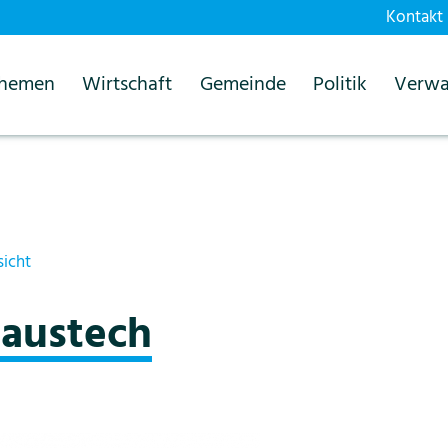
Kontakt
themen
Wirtschaft
Gemeinde
Politik
Verwa
sicht
Haustech