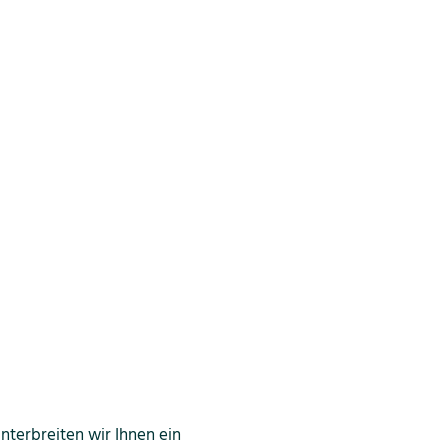
nterbreiten wir Ihnen ein