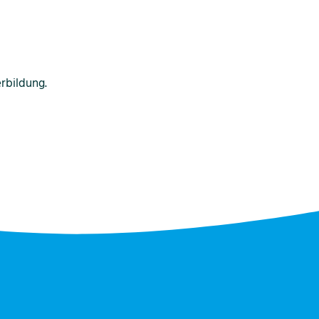
rbildung.