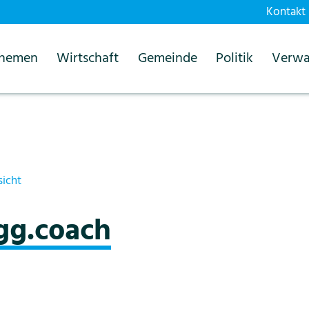
Kontakt
themen
Wirtschaft
Gemeinde
Politik
Verwa
sicht
gg.coach