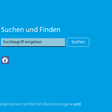
Suchen und Finden
Suchen
Allgemeinen rechtlichen Bestimmungen
» und