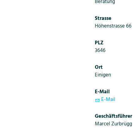
Beratung
Strasse
Höhenstrasse 66
PLZ
3646
Ort
Einigen
E-Mail
E-Mail
Geschäftsführer
Marcel Zurbrügg