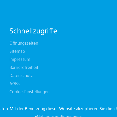
Schnellzugriffe
Öffnungszeiten
Sitemap
Impressum
Barrierefreiheit
Datenschutz
AGBs
Cookie-Einstellungen
ten. Mit der Benutzung dieser Website akzeptieren Sie die «