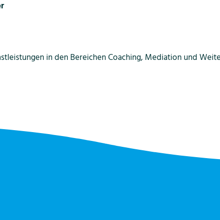
r
nstleistungen in den Bereichen Coaching, Mediation und Weite