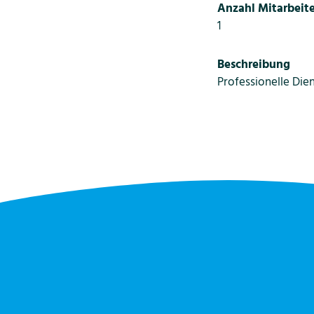
Anzahl Mitarbeite
1
Beschreibung
Professionelle Die