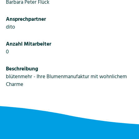
Barbara Peter Flück
Ansprechpartner
dito
Anzahl Mitarbeiter
0
Beschreibung
blütenmehr - Ihre Blumenmanufaktur mit wohnlichem
Charme