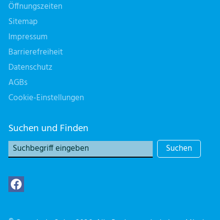
Öffnungszeiten
Sitemap
Impressum
Barrierefreiheit
Datenschutz
AGBs
Cookie-Einstellungen
Suchen und Finden
Suchen