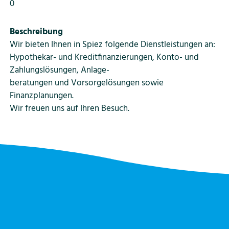
0
Beschreibung
Wir bieten Ihnen in Spiez folgende Dienstleistungen an:
Hypothekar- und Kreditfinanzierungen, Konto- und
Zahlungslösungen, Anlage-
beratungen und Vorsorgelösungen sowie
Finanzplanungen.
Wir freuen uns auf Ihren Besuch.