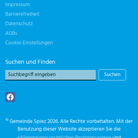
Impressum
Barrierefreiheit
Datenschutz
AGBs
Cookie-Einstellungen
Suchen und Finden
Suchen
©
Gemeinde Spiez 2026. Alle Rechte vorbehalten. Mit der
Benutzung dieser Website akzeptieren Sie die
«
Allgemeinen rechtlichen Bestimmungen
» und