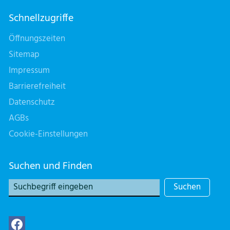
Schnellzugriffe
Öffnungszeiten
Sitemap
Impressum
Barrierefreiheit
Datenschutz
AGBs
Cookie-Einstellungen
Suchen und Finden
Suchen