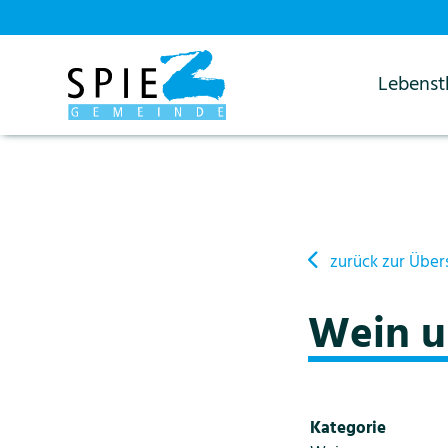
Lebens
Startseite
Details
zurück zur Über
Wein u
Kategorie