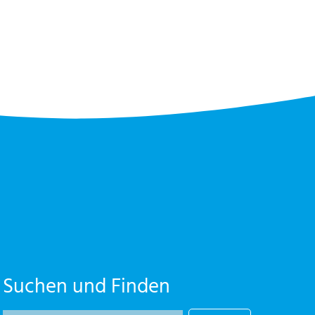
Suchen und Finden