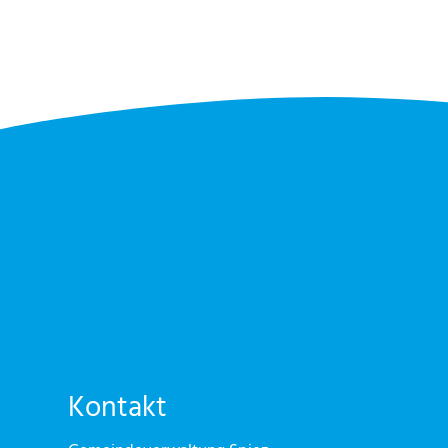
Kontakt