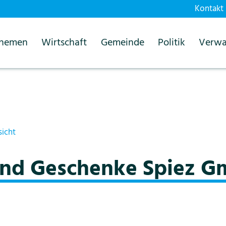
Kontakt
themen
Wirtschaft
Gemeinde
Politik
Verwa
sicht
nd Geschenke Spiez 