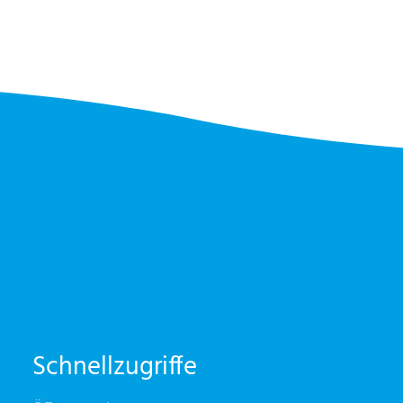
Schnellzugriffe