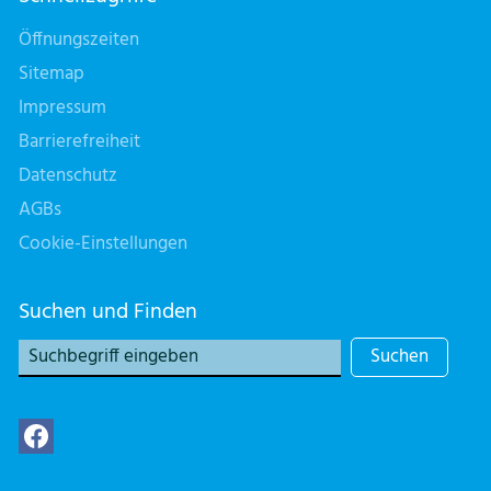
Öffnungszeiten
Sitemap
Impressum
Barrierefreiheit
Datenschutz
AGBs
Cookie-Einstellungen
Suchen und Finden
Suchen