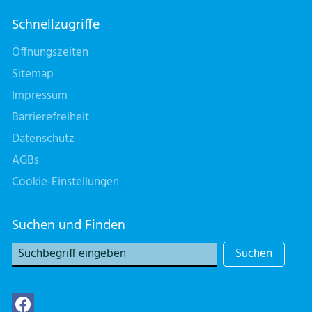
Schnellzugriffe
Öffnungszeiten
Sitemap
Impressum
Barrierefreiheit
Datenschutz
AGBs
Cookie-Einstellungen
Suchen und Finden
Suchen