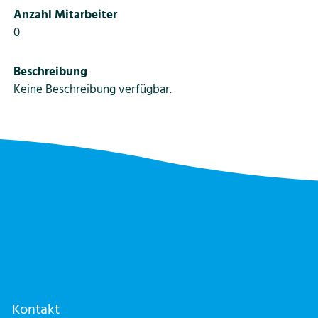
Anzahl Mitarbeiter
0
Beschreibung
Keine Beschreibung verfügbar.
Kontakt