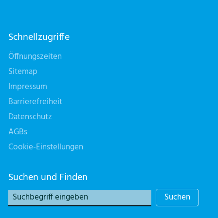
Schnellzugriffe
Öffnungszeiten
Sitemap
Impressum
Barrierefreiheit
Datenschutz
AGBs
Cookie-Einstellungen
Suchen und Finden
Suchen