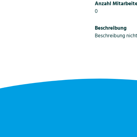
Anzahl Mitarbeite
0
Beschreibung
Beschreibung nich