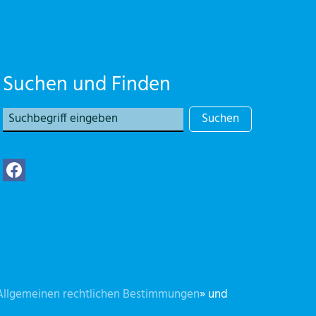
Suchen und Finden
Suchen
Allgemeinen rechtlichen Bestimmungen
» und