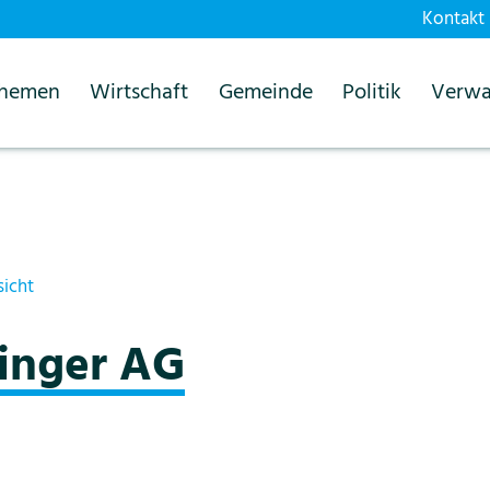
Kontakt
themen
Wirtschaft
Gemeinde
Politik
Verwa
sicht
ringer AG