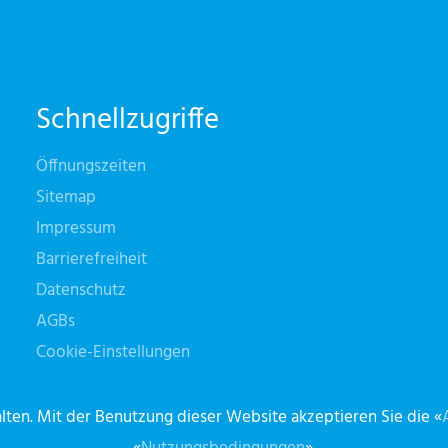
Schnellzugriffe
Öffnungszeiten
Sitemap
Impressum
Barrierefreiheit
Datenschutz
AGBs
Cookie-Einstellungen
ten. Mit der Benutzung dieser Website akzeptieren Sie die «