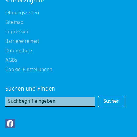
Schnellzugriffe
Öffnungszeiten
Sitemap
Impressum
Barrierefreiheit
Datenschutz
AGBs
Cookie-Einstellungen
Suchen und Finden
Suchen