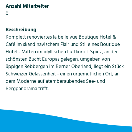
Anzahl Mitarbeiter
0
Beschreibung
Komplett renoviertes la belle vue Boutique Hotel &
Café im skandinavischem Flair und Stil eines Boutique
Hotels. Mitten im idyllischen Luftkurort Spiez, an der
schönsten Bucht Europas gelegen, umgeben von
üppigen Rebbergen im Berner Oberland, liegt ein Stück
Schweizer Gelassenheit - einen urgemütlichen Ort, an
dem Moderne auf atemberaubendes See- und
Bergpanorama trifft.