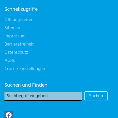
Schnellzugriffe
Öffnungszeiten
Sitemap
Impressum
Barrierefreiheit
Datenschutz
AGBs
Cookie-Einstellungen
Suchen und Finden
Suchen