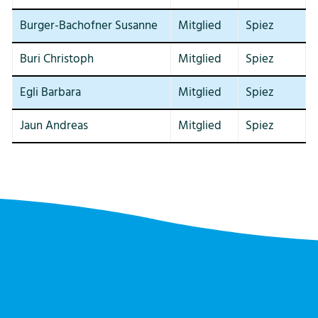
Burger-Bachofner Susanne
Mitglied
Spiez
Buri Christoph
Mitglied
Spiez
Egli Barbara
Mitglied
Spiez
Jaun Andreas
Mitglied
Spiez