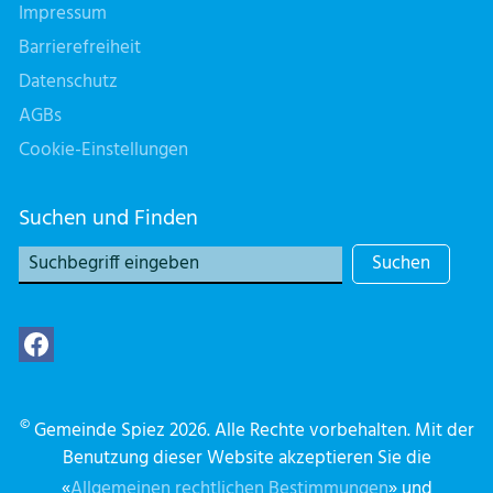
Impressum
Barrierefreiheit
Datenschutz
AGBs
Cookie-Einstellungen
Suchen und Finden
Suchen
©
Gemeinde Spiez 2026. Alle Rechte vorbehalten. Mit der
Benutzung dieser Website akzeptieren Sie die
«
Allgemeinen rechtlichen Bestimmungen
» und