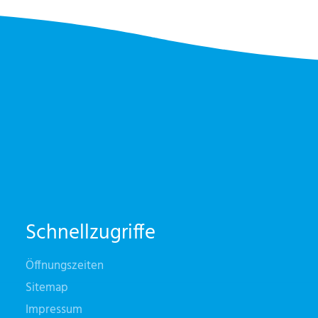
Schnellzugriffe
Öffnungszeiten
Sitemap
Impressum