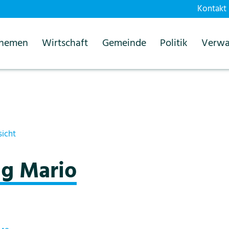
Kontakt
themen
Wirtschaft
Gemeinde
Politik
Verwa
sicht
g Mario