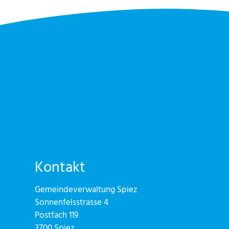
Kontakt
Gemeindeverwaltung Spiez
Sonnenfelsstrasse 4
Postfach 119
3700 Spiez