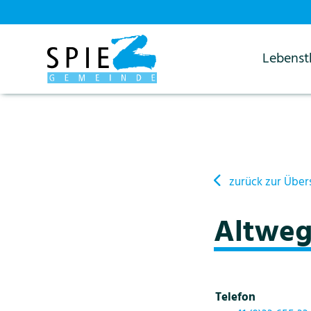
Lebens
Startseite
Details
zurück zur Über
Altweg
Telefon