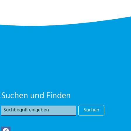
Suchen und Finden
Suchen