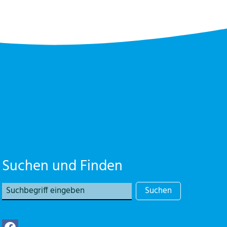
Suchen und Finden
Suchen