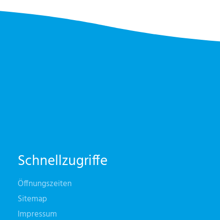
Schnellzugriffe
Öffnungszeiten
Sitemap
Impressum