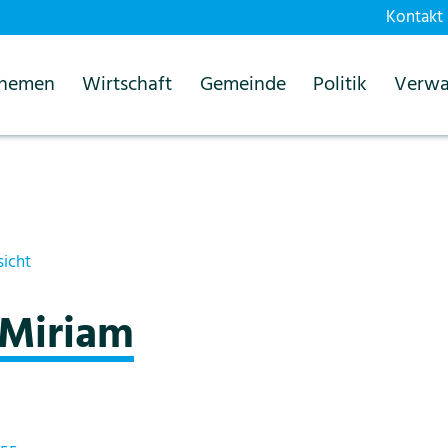
Kontakt
themen
Wirtschaft
Gemeinde
Politik
Verwa
sicht
 Miriam