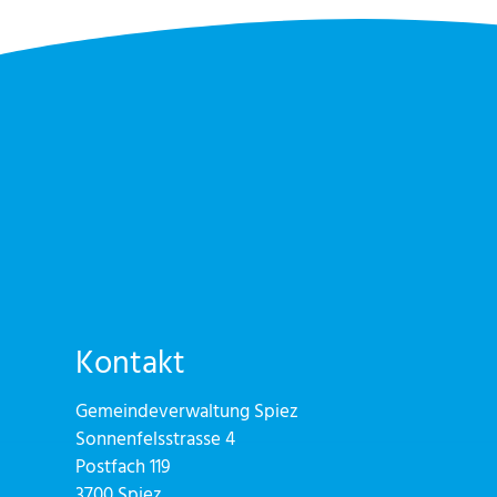
Kontakt
Gemeindeverwaltung Spiez
Sonnenfelsstrasse 4
Postfach 119
3700 Spiez