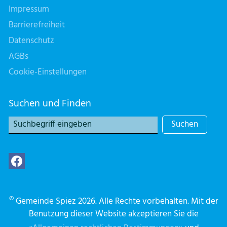
Impressum
Barrierefreiheit
Datenschutz
AGBs
Cookie-Einstellungen
Suchen und Finden
Suchen
©
Gemeinde Spiez 2026. Alle Rechte vorbehalten. Mit der
Benutzung dieser Website akzeptieren Sie die