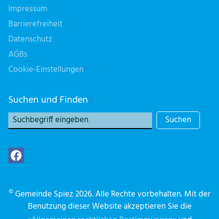
Impressum
Barrierefreiheit
Datenschutz
AGBs
Cookie-Einstellungen
Suchen und Finden
Suchen
©
Gemeinde Spiez 2026. Alle Rechte vorbehalten. Mit der
Benutzung dieser Website akzeptieren Sie die