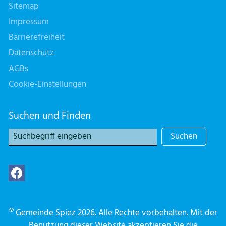
Sitemap
Impressum
Barrierefreiheit
Datenschutz
AGBs
Cookie-Einstellungen
Suchen und Finden
Suchen
©
Gemeinde Spiez 2026. Alle Rechte vorbehalten. Mit der
Benutzung dieser Website akzeptieren Sie die