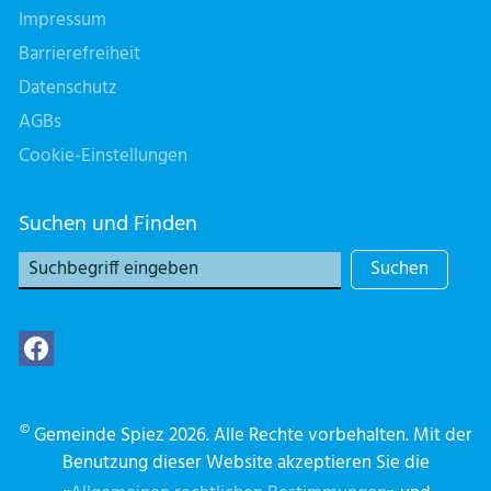
Impressum
Barrierefreiheit
Datenschutz
AGBs
Cookie-Einstellungen
Suchen und Finden
Suchen
©
Gemeinde Spiez 2026. Alle Rechte vorbehalten. Mit der
Benutzung dieser Website akzeptieren Sie die