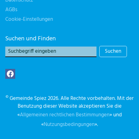
Datenschutz
AGBs
Cookie-Einstellungen
Suchen und Finden
Suchen
©
Gemeinde Spiez 2026. Alle Rechte vorbehalten. Mit der
Benutzung dieser Website akzeptieren Sie die
«
Allgemeinen rechtlichen Bestimmungen
» und
«
Nutzungsbedingungen
».