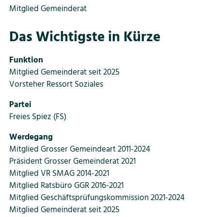
Mitglied Gemeinderat
Das Wichtigste in Kürze
Funktion
Mitglied Gemeinderat seit 2025
Vorsteher Ressort Soziales
Partei
Freies Spiez (FS)
Werdegang
Mitglied Grosser Gemeindeart 2011-2024
Präsident Grosser Gemeinderat 2021
Mitglied VR SMAG 2014-2021
Mitglied Ratsbüro GGR 2016-2021
Mitglied Geschäftsprüfungskommission 2021-2024
Mitglied Gemeinderat seit 2025