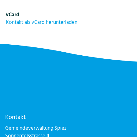
vCard
Kontakt als vCard herunterladen
Kontakt
Gemeindeverwaltung Spiez
Sonnenfelsstrasse 4