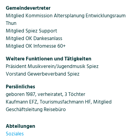
Gemeindevertreter
Mitglied Kommission Altersplanung Entwicklungsraum
Thun
Mitglied Spiez Support
Mitglied OK Dankesanlass
Mitglied OK Infomesse 60+
Weitere Funktionen und Tätigkeiten
Präsident Musikverein/Jugendmusik Spiez
Vorstand Gewerbeverband Spiez
Persönliches
geboren 1987, verheiratet, 3 Töchter
Kaufmann EFZ, Tourismusfachmann HF, Mitglied
Geschäftsleitung Reisebüro
Abteilungen
Soziales